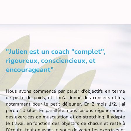
"Julien est un coach "complet",
rigoureux, consciencieux, et
encourageant"
Nous avons commencé par parler d'objectifs en terme
de perte de poids, et il m'a donné des conseils utiles,
notamment pour le petit déjeuner. En 2 mois 1/2, j'ai
perdu 10 kilos. En parallèle, nous faisons régulièrement
des exercices de musculation et de stretching. Il adapte
le travail en fonction des objectifs de chacun et reste à
l'écoute, tout en ayant le souci de varier les exercices et