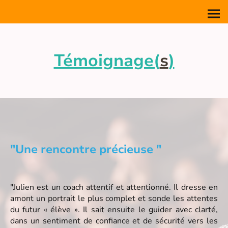
Témoignage(
s
)
"Une rencontre précieuse "
"Julien est un coach attentif et attentionné. Il dresse en
amont un portrait le plus complet et sonde les attentes
du futur « élève ». Il sait ensuite le guider avec clarté,
dans un sentiment de confiance et de sécurité vers les