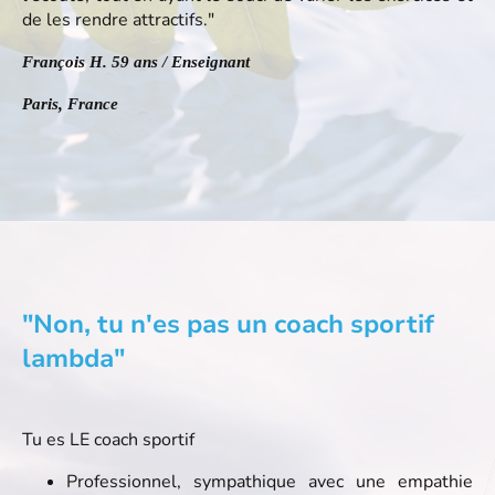
de les rendre attractifs."
François H. 59 ans / Enseignant
Paris, France
"Non, tu n'es pas un coach sportif
lambda"
Tu es LE coach sportif
Professionnel, sympathique avec une empathie