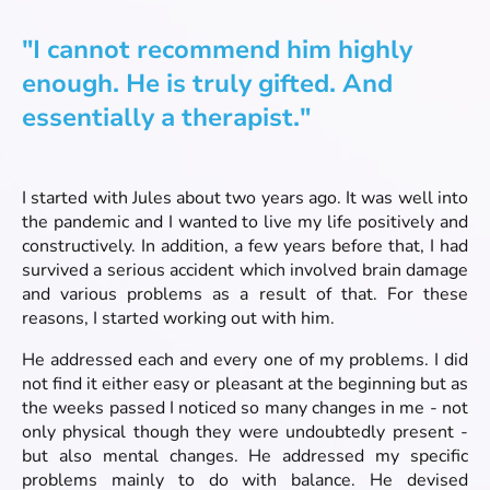
"I cannot recommend him highly
enough. He is truly gifted. And
essentially a therapist."
I started with Jules about two years ago. It was well into
the pandemic and I wanted to live my life positively and
constructively. In addition, a few years before that, I had
survived a serious accident which involved brain damage
and various problems as a result of that. For these
reasons, I started working out with him.
He addressed each and every one of my problems. I did
not find it either easy or pleasant at the beginning but as
the weeks passed I noticed so many changes in me - not
only physical though they were undoubtedly present -
but also mental changes. He addressed my specific
problems mainly to do with balance. He devised