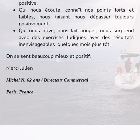
positive.
Qui nous écoute, connaît nos points forts et
faibles, nous faisant nous dépasser toujours
positivement.
Qui nous drive, nous fait bouger, nous surprend
avec des exercices ludiques avec des résultats
inenvisageables quelques mois plus tôt.
On se sent beaucoup mieux et positif.
Merci Julien
Michel N. 62 ans / Directeur Commercial
Paris, France