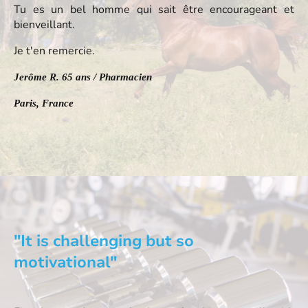
Tu es un bel homme qui sait être encourageant et
bienveillant.
Je t'en remercie.
Jerôme R. 65 ans / Pharmacien
Paris, France
"It is challenging but so
motivational"