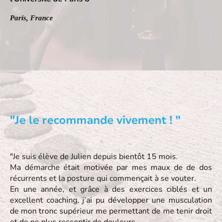
Paris, France
"Je le recommande vivement ! "
"Je suis élève de Julien depuis bientôt 15 mois.
Ma démarche était motivée par mes maux de de dos
récurrents et la posture qui commençait à se vouter.
En une année, et grâce à des exercices ciblés et un
excellent coaching, j’ai pu développer une musculation
de mon tronc supérieur me permettant de me tenir droit