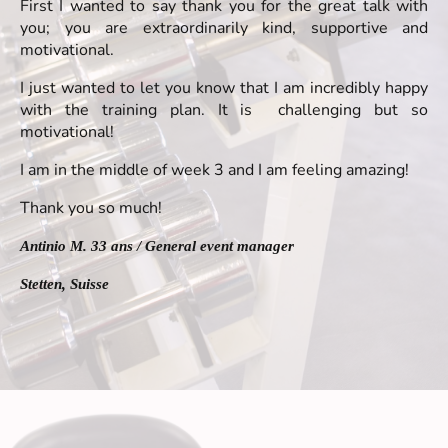
First I wanted to say thank you for the great talk with
you; you are extraordinarily kind, supportive and
motivational.
I just wanted to let you know that I am incredibly happy
with the training plan. It is challenging but so
motivational!
I am in the middle of week 3 and I am feeling amazing!
Thank you so much!
Antinio M. 33 ans / General event manager
Stetten, Suisse