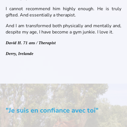
I cannot recommend him highly enough. He is truly
gifted. And essentially a therapist.
And I am transformed both physically and mentally and,
despite my age, I have become a gym junkie. I love it.
David H. 71 ans / Therapist
Derry, Irelande
"Je suis en confiance avec toi"